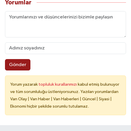
Yorumlar
Gönder
Yorum yazarak
topluluk kurallarımızı
kabul etmiş bulunuyor
ve tüm sorumluluğu üstleniyorsunuz. Yazılan yorumlardan
Van Olay | Van Haber | Van Haberleri | Güncel | Siyasi |
Ekonomi hiçbir şekilde sorumlu tutulamaz.