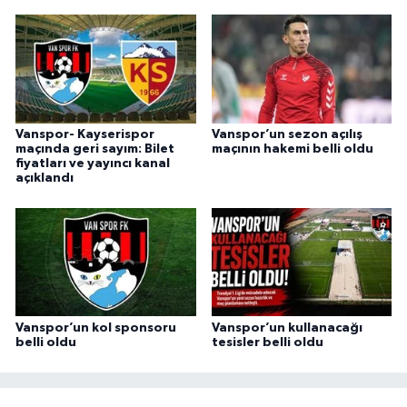
Vanspor- Kayserispor
Vanspor’un sezon açılış
maçında geri sayım: Bilet
maçının hakemi belli oldu
fiyatları ve yayıncı kanal
açıklandı
Vanspor’un kol sponsoru
Vanspor’un kullanacağı
belli oldu
tesisler belli oldu