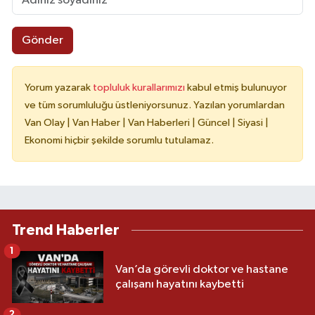
Gönder
Yorum yazarak
topluluk kurallarımızı
kabul etmiş bulunuyor
ve tüm sorumluluğu üstleniyorsunuz. Yazılan yorumlardan
Van Olay | Van Haber | Van Haberleri | Güncel | Siyasi |
Ekonomi hiçbir şekilde sorumlu tutulamaz.
Trend Haberler
1
Van’da görevli doktor ve hastane
çalışanı hayatını kaybetti
2