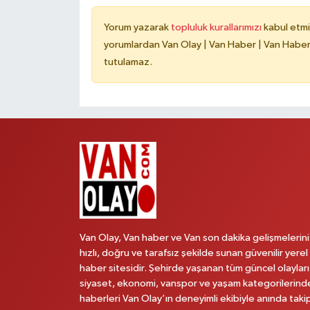
Yorum yazarak
topluluk kurallarımızı
kabul etmi
yorumlardan Van Olay | Van Haber | Van Haberle
tutulamaz.
Van Olay, Van haber ve Van son dakika gelişmelerini
hızlı, doğru ve tarafsız şekilde sunan güvenilir yerel
haber sitesidir. Şehirde yaşanan tüm güncel olayları
siyaset, ekonomi, vanspor ve yaşam kategorilerind
haberleri Van Olay’ın deneyimli ekibiyle anında taki