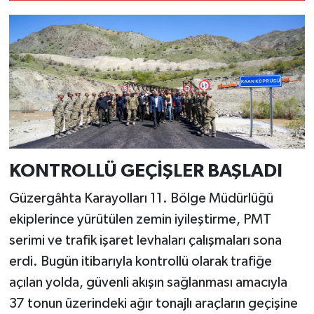
KONTROLLÜ GEÇİŞLER BAŞLADI
Güzergâhta Karayolları 11. Bölge Müdürlüğü
ekiplerince yürütülen zemin iyileştirme, PMT
serimi ve trafik işaret levhaları çalışmaları sona
erdi. Bugün itibarıyla kontrollü olarak trafiğe
açılan yolda, güvenli akışın sağlanması amacıyla
37 tonun üzerindeki ağır tonajlı araçların geçişine