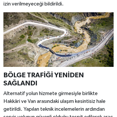
izin verilmeyeceği bildirildi.
BÖLGE TRAFİĞİ YENİDEN
SAĞLANDI
Alternatif yolun hizmete girmesiyle birlikte
Hakkâri ve Van arasındaki ulaşım kesintisiz hale
getirildi. Yapılan teknik incelemelerin ardından