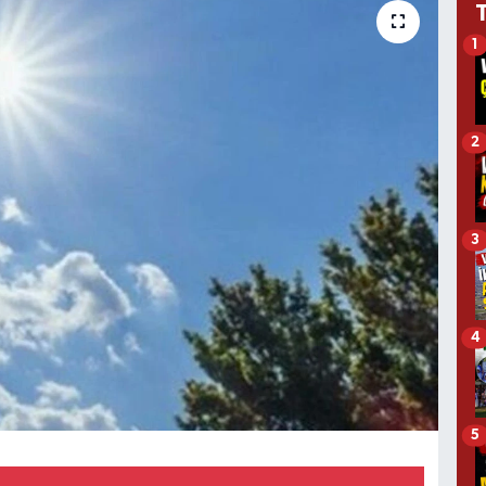
1
2
3
4
5