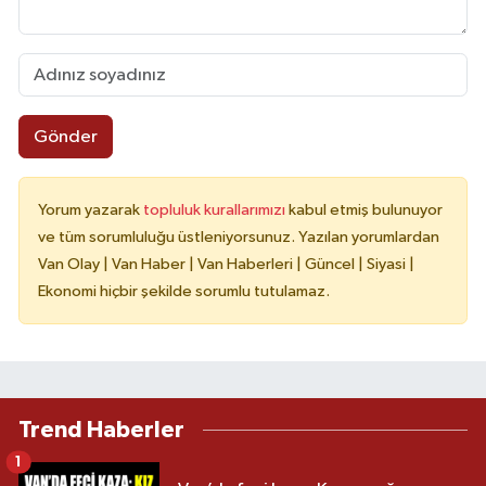
Gönder
Yorum yazarak
topluluk kurallarımızı
kabul etmiş bulunuyor
ve tüm sorumluluğu üstleniyorsunuz. Yazılan yorumlardan
Van Olay | Van Haber | Van Haberleri | Güncel | Siyasi |
Ekonomi hiçbir şekilde sorumlu tutulamaz.
Trend Haberler
1