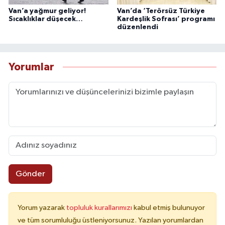
Van’a yağmur geliyor!
Van’da ‘Terörsüz Türkiye
Sıcaklıklar düşecek…
Kardeşlik Sofrası’ programı
düzenlendi
Yorumlar
Gönder
Yorum yazarak
topluluk kurallarımızı
kabul etmiş bulunuyor
ve tüm sorumluluğu üstleniyorsunuz. Yazılan yorumlardan