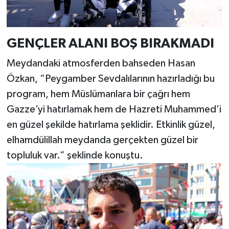
GENÇLER ALANI BOŞ BIRAKMADI
Meydandaki atmosferden bahseden Hasan
Özkan, “Peygamber Sevdalılarının hazırladığı bu
program, hem Müslümanlara bir çağrı hem
Gazze’yi hatırlamak hem de Hazreti Muhammed’i
en güzel şekilde hatırlama şeklidir. Etkinlik güzel,
elhamdülillah meydanda gerçekten güzel bir
topluluk var.” şeklinde konuştu.