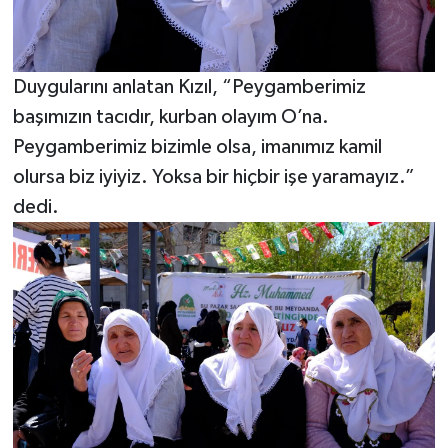
Duygularını anlatan Kızıl, “Peygamberimiz
başımızın tacıdır, kurban olayım O’na.
Peygamberimiz bizimle olsa, imanımız kamil
olursa biz iyiyiz. Yoksa bir hiçbir işe yaramayız.”
dedi.