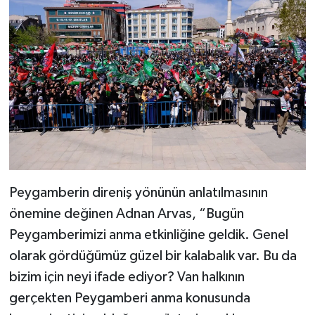
Peygamberin direniş yönünün anlatılmasının
önemine değinen Adnan Arvas, “Bugün
Peygamberimizi anma etkinliğine geldik. Genel
olarak gördüğümüz güzel bir kalabalık var. Bu da
bizim için neyi ifade ediyor? Van halkının
gerçekten Peygamberi anma konusunda