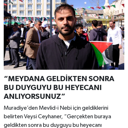
“MEYDANA GELDİKTEN SONRA
BU DUYGUYU BU HEYECANI
ANLIYORSUNUZ”
Muradiye’den Mevlid-i Nebi için geldiklerini
belirten Veysi Ceyhaner, “Gerçekten buraya
geldikten sonra bu duyguyu bu heyecanı