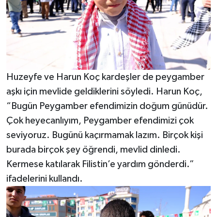
Huzeyfe ve Harun Koç kardeşler de peygamber
aşkı için mevlide geldiklerini söyledi. Harun Koç,
“Bugün Peygamber efendimizin doğum günüdür.
Çok heyecanlıyım, Peygamber efendimizi çok
seviyoruz. Bugünü kaçırmamak lazım. Birçok kişi
burada birçok şey öğrendi, mevlid dinledi.
Kermese katılarak Filistin’e yardım gönderdi.”
ifadelerini kullandı.