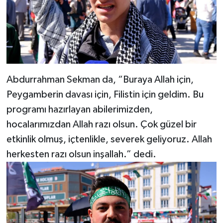
Abdurrahman Sekman da, “Buraya Allah için,
Peygamberin davası için, Filistin için geldim. Bu
programı hazırlayan abilerimizden,
hocalarımızdan Allah razı olsun. Çok güzel bir
etkinlik olmuş, içtenlikle, severek geliyoruz. Allah
herkesten razı olsun inşallah.” dedi.