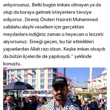
anlıyorsunuz. Belki bugün imkanı olmayan ya da
olup da buraya gelmek isteyenlere tavsiye
ediyoruz. Direniş Önderi Hazreti Muhammed
sallalahu aleyhi vesellem için gerçekten
meydanlara indiğiniz zaman o heyecanı o lezzeti
alıyorsunuz. Emeği geçen, bu tür etkinlikleri
yapanlardan Allah razı olsun. Keşke imkan olsaydı
da bütün ilçelerde de yapılsaydı.” şeklinde
konuştu.