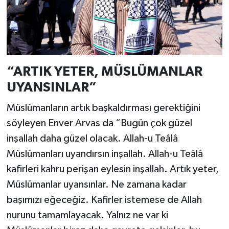
“ARTIK YETER, MÜSLÜMANLAR
UYANSINLAR”
Müslümanların artık başkaldırması gerektiğini
söyleyen Enver Arvas da “Bugün çok güzel
inşallah daha güzel olacak. Allah-u Teâlâ
Müslümanları uyandırsın inşallah. Allah-u Teâlâ
kafirleri kahru perişan eylesin inşallah. Artık yeter,
Müslümanlar uyansınlar. Ne zamana kadar
başımızı eğeceğiz. Kafirler istemese de Allah
nurunu tamamlayacak. Yalnız ne var ki