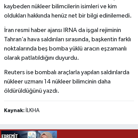
kaybeden nükleer bilimcilerin isimleri ve kim
oldukları hakkında henüz net bir bilgi edinilemedi.
İran resmi haber ajansı IRNA da işgal rejiminin
Tahran’a hava saldırıları sırasında, başkentin farklı
noktalarında beş bomba yüklü aracın eşzamanlı
olarak patlatıldığını duyurdu.
Reuters ise bombalı araçlarla yapılan saldırılarda
nükleer uzmanı 14 nükleer bilimcinin daha
öldürüldüğünü yazdı.
Kaynak:
İLKHA