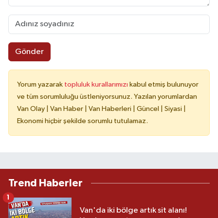
Gönder
Yorum yazarak
topluluk kurallarımızı
kabul etmiş bulunuyor
ve tüm sorumluluğu üstleniyorsunuz. Yazılan yorumlardan
Van Olay | Van Haber | Van Haberleri | Güncel | Siyasi |
Ekonomi hiçbir şekilde sorumlu tutulamaz.
Trend Haberler
1
Van'da iki bölge artık sit alanı!