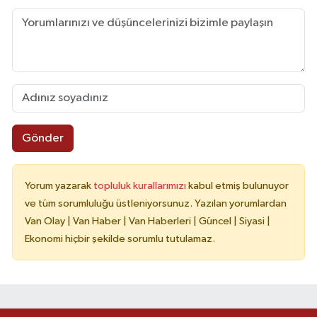
Gönder
Yorum yazarak
topluluk kurallarımızı
kabul etmiş bulunuyor
ve tüm sorumluluğu üstleniyorsunuz. Yazılan yorumlardan
Van Olay | Van Haber | Van Haberleri | Güncel | Siyasi |
Ekonomi hiçbir şekilde sorumlu tutulamaz.