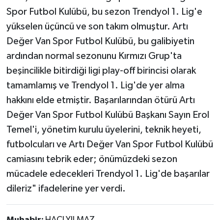
Spor Futbol Kulübü, bu sezon Trendyol 1. Lig'e
yükselen üçüncü ve son takım olmuştur. Artı
Değer Van Spor Futbol Kulübü, bu galibiyetin
ardından normal sezonunu Kırmızı Grup'ta
beşincilikle bitirdiği ligi play-off birincisi olarak
tamamlamış ve Trendyol 1. Lig'de yer alma
hakkını elde etmiştir. Başarılarından ötürü Artı
Değer Van Spor Futbol Kulübü Başkanı Sayın Erol
Temel'i, yönetim kurulu üyelerini, teknik heyeti,
futbolcuları ve Artı Değer Van Spor Futbol Kulübü
camiasını tebrik eder; önümüzdeki sezon
mücadele edecekleri Trendyol 1. Lig'de başarılar
dileriz" ifadelerine yer verdi.