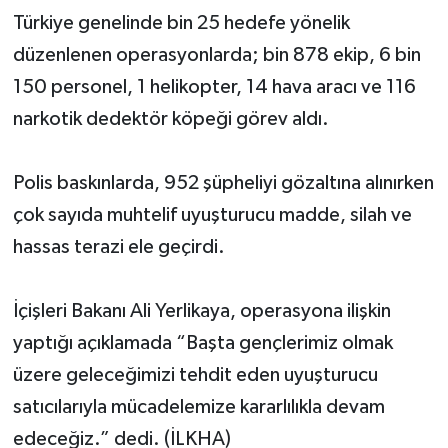
Türkiye genelinde bin 25 hedefe yönelik
düzenlenen operasyonlarda; bin 878 ekip, 6 bin
150 personel, 1 helikopter, 14 hava aracı ve 116
narkotik dedektör köpeği görev aldı.
Polis baskınlarda, 952 şüpheliyi gözaltına alınırken
çok sayıda muhtelif uyuşturucu madde, silah ve
hassas terazi ele geçirdi.
İçişleri Bakanı Ali Yerlikaya, operasyona ilişkin
yaptığı açıklamada “Başta gençlerimiz olmak
üzere geleceğimizi tehdit eden uyuşturucu
satıcılarıyla mücadelemize kararlılıkla devam
edeceğiz.” dedi. (İLKHA)