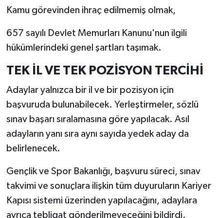
Kamu görevinden ihraç edilmemiş olmak,
657 sayılı Devlet Memurları Kanunu'nun ilgili
hükümlerindeki genel şartları taşımak.
TEK İL VE TEK POZİSYON TERCİHİ
Adaylar yalnızca bir il ve bir pozisyon için
başvuruda bulunabilecek. Yerleştirmeler, sözlü
sınav başarı sıralamasına göre yapılacak. Asıl
adayların yanı sıra aynı sayıda yedek aday da
belirlenecek.
Gençlik ve Spor Bakanlığı, başvuru süreci, sınav
takvimi ve sonuçlara ilişkin tüm duyuruların Kariyer
Kapısı sistemi üzerinden yapılacağını, adaylara
ayrıca tebligat gönderilmeyeceğini bildirdi.