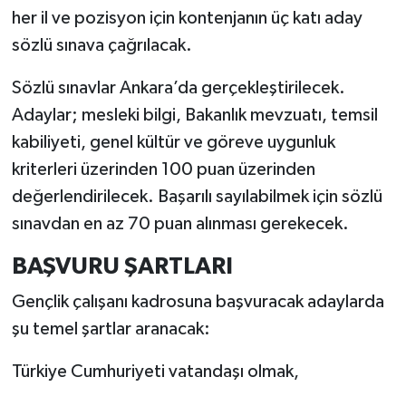
her il ve pozisyon için kontenjanın üç katı aday
sözlü sınava çağrılacak.
Sözlü sınavlar Ankara’da gerçekleştirilecek.
Adaylar; mesleki bilgi, Bakanlık mevzuatı, temsil
kabiliyeti, genel kültür ve göreve uygunluk
kriterleri üzerinden 100 puan üzerinden
değerlendirilecek. Başarılı sayılabilmek için sözlü
sınavdan en az 70 puan alınması gerekecek.
BAŞVURU ŞARTLARI
Gençlik çalışanı kadrosuna başvuracak adaylarda
şu temel şartlar aranacak:
Türkiye Cumhuriyeti vatandaşı olmak,