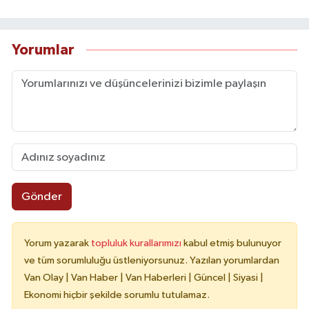
Yorumlar
Gönder
Yorum yazarak
topluluk kurallarımızı
kabul etmiş bulunuyor
ve tüm sorumluluğu üstleniyorsunuz. Yazılan yorumlardan
Van Olay | Van Haber | Van Haberleri | Güncel | Siyasi |
Ekonomi hiçbir şekilde sorumlu tutulamaz.