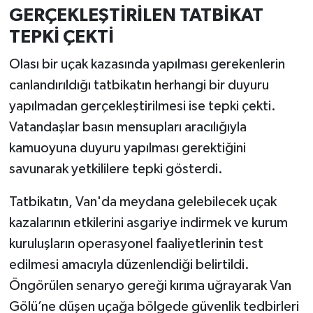
GERÇEKLEŞTİRİLEN TATBİKAT
TEPKİ ÇEKTİ
Olası bir uçak kazasında yapılması gerekenlerin
canlandırıldığı tatbikatın herhangi bir duyuru
yapılmadan gerçekleştirilmesi ise tepki çekti.
Vatandaşlar basın mensupları aracılığıyla
kamuoyuna duyuru yapılması gerektiğini
savunarak yetkililere tepki gösterdi.
Tatbikatın, Van'da meydana gelebilecek uçak
kazalarının etkilerini asgariye indirmek ve kurum
kuruluşların operasyonel faaliyetlerinin test
edilmesi amacıyla düzenlendiği belirtildi.
Öngörülen senaryo gereği kırıma uğrayarak Van
Gölü’ne düşen uçağa bölgede güvenlik tedbirleri