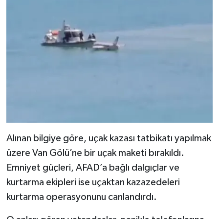
Alınan bilgiye göre, uçak kazası tatbikatı yapılmak
üzere Van Gölü’ne bir uçak maketi bırakıldı.
Emniyet güçleri, AFAD’a bağlı dalgıçlar ve
kurtarma ekipleri ise uçaktan kazazedeleri
kurtarma operasyonunu canlandırdı.