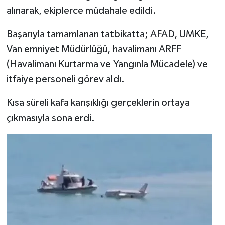
alınarak, ekiplerce müdahale edildi.
Başarıyla tamamlanan tatbikatta; AFAD, UMKE,
Van emniyet Müdürlüğü, havalimanı ARFF
(Havalimanı Kurtarma ve Yangınla Mücadele) ve
itfaiye personeli görev aldı.
Kısa süreli kafa karışıklığı gerçeklerin ortaya
çıkmasıyla sona erdi.