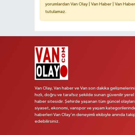
yorumlardan Van Olay | Van Haber | Van Haberle
tutulamaz.
Van Olay, Van haber ve Van son dakika gelişmelerini
hızlı, doğru ve tarafsız şekilde sunan güvenilir yerel
haber sitesidir. Şehirde yaşanan tüm güncel olayları
siyaset, ekonomi, vanspor ve yaşam kategorilerind
haberleri Van Olay’ın deneyimli ekibiyle anında taki
edebilirsiniz.