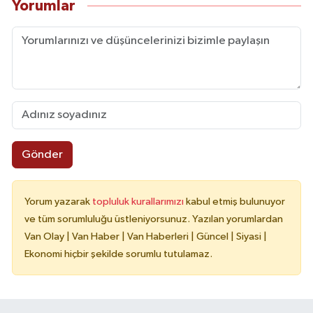
Yorumlar
Gönder
Yorum yazarak
topluluk kurallarımızı
kabul etmiş bulunuyor
ve tüm sorumluluğu üstleniyorsunuz. Yazılan yorumlardan
Van Olay | Van Haber | Van Haberleri | Güncel | Siyasi |
Ekonomi hiçbir şekilde sorumlu tutulamaz.