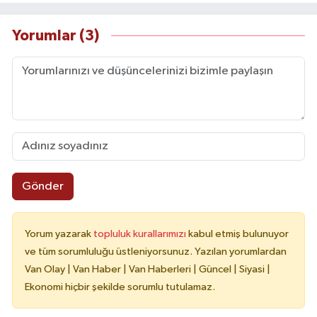
Yorumlar (3)
Gönder
Yorum yazarak
topluluk kurallarımızı
kabul etmiş bulunuyor
ve tüm sorumluluğu üstleniyorsunuz. Yazılan yorumlardan
Van Olay | Van Haber | Van Haberleri | Güncel | Siyasi |
Ekonomi hiçbir şekilde sorumlu tutulamaz.