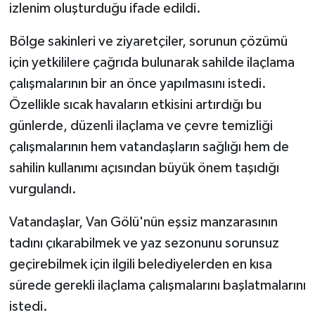
izlenim oluşturduğu ifade edildi.
Bölge sakinleri ve ziyaretçiler, sorunun çözümü
için yetkililere çağrıda bulunarak sahilde ilaçlama
çalışmalarının bir an önce yapılmasını istedi.
Özellikle sıcak havaların etkisini artırdığı bu
günlerde, düzenli ilaçlama ve çevre temizliği
çalışmalarının hem vatandaşların sağlığı hem de
sahilin kullanımı açısından büyük önem taşıdığı
vurgulandı.
Vatandaşlar, Van Gölü'nün eşsiz manzarasının
tadını çıkarabilmek ve yaz sezonunu sorunsuz
geçirebilmek için ilgili belediyelerden en kısa
sürede gerekli ilaçlama çalışmalarını başlatmalarını
istedi.