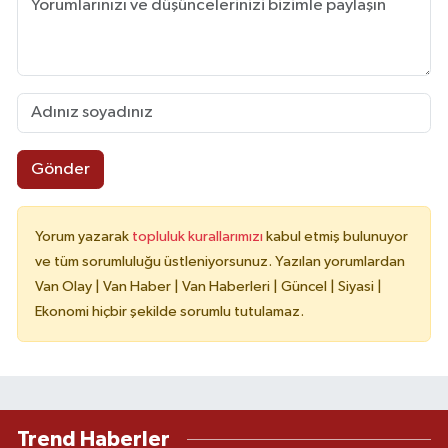
Gönder
Yorum yazarak
topluluk kurallarımızı
kabul etmiş bulunuyor
ve tüm sorumluluğu üstleniyorsunuz. Yazılan yorumlardan
Van Olay | Van Haber | Van Haberleri | Güncel | Siyasi |
Ekonomi hiçbir şekilde sorumlu tutulamaz.
Trend Haberler