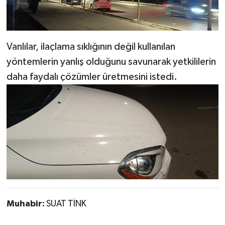
Vanlılar, ilaçlama sıklığının değil kullanılan
yöntemlerin yanlış olduğunu savunarak yetkililerin
daha faydalı çözümler üretmesini istedi.
Muhabir:
SUAT TİNK