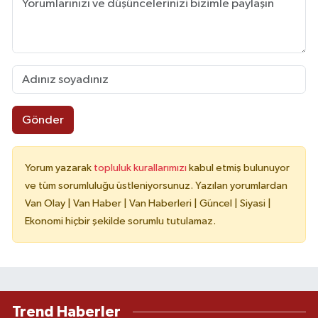
Gönder
Yorum yazarak
topluluk kurallarımızı
kabul etmiş bulunuyor
ve tüm sorumluluğu üstleniyorsunuz. Yazılan yorumlardan
Van Olay | Van Haber | Van Haberleri | Güncel | Siyasi |
Ekonomi hiçbir şekilde sorumlu tutulamaz.
Trend Haberler