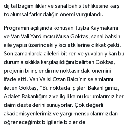
dijital bağımlılıklar ve sanal bahis tehlikesine karşı
toplumsal farkındalığın önemi vurgulandı.
Programın açılışında konuşan Tuşba Kaymakamı
ve Van Vali Yardımcısı Musa Göktaş, sanal bahsin
aile yapısı üzerindeki yıkıcı etkilerine dikkat çekti.
Son zamanlarda aileleri bitiren ve yuvaları yıkan bu
durumla sıklıkla karşılaşıldığını belirten Göktaş,
projenin bilinçlendirme noktasındaki önemini
ifade etti. Van Valisi Ozan Balcı’nın selamlarını
ileten Göktaş, “Bu noktada İçişleri Bakanlığımız,
Adalet Bakanlığımız ve ilgili kamu kurumlarımız her
daim desteklerini sunuyorlar. Çok değerli
akademisyenlerimiz ve yargı mensuplarımızdan
öğreneceğimiz bilgilerle bizler de