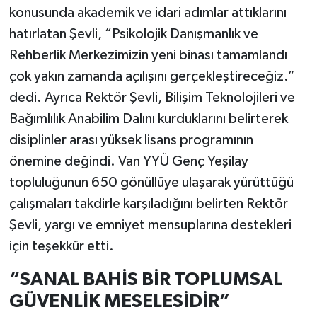
konusunda akademik ve idari adımlar attıklarını
hatırlatan Şevli, “Psikolojik Danışmanlık ve
Rehberlik Merkezimizin yeni binası tamamlandı
çok yakın zamanda açılışını gerçekleştireceğiz.”
dedi. Ayrıca Rektör Şevli, Bilişim Teknolojileri ve
Bağımlılık Anabilim Dalını kurduklarını belirterek
disiplinler arası yüksek lisans programının
önemine değindi. Van YYÜ Genç Yeşilay
topluluğunun 650 gönüllüye ulaşarak yürüttüğü
çalışmaları takdirle karşıladığını belirten Rektör
Şevli, yargı ve emniyet mensuplarına destekleri
için teşekkür etti.
“SANAL BAHİS BİR TOPLUMSAL
GÜVENLİK MESELESİDİR”