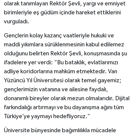
olarak tanımlayan Rektör Şevli, yargı ve emniyet
birimleriyle eş güdüm içinde hareket ettiklerini
vurguladı.
Gençlerin kolay kazanç vaatleriyle hukuki ve
maddi yıkımlara sürüklenmesinin kabul edilemez
olduğunu belirten Rektör Şevli, konuşmasında şu
ifadelere yer verdi: “Bu bataklık, evlatlarımızı
adliye koridorlarına mahkûm etmektedir. Van
Yüzüncü Yıl Üniversitesi olarak temel gayemiz;
gençlerimizin vatanına ve ailesine faydalı,
donanımlı bireyler olarak mezun olmalarıdır. Dijital
farkındalığı artırmayı ve bu dayanışma ağını tüm
Türkiye’ye yaymayı hedefliyoruz.”
Üniversite bünyesinde bağımlılıkla mücadele