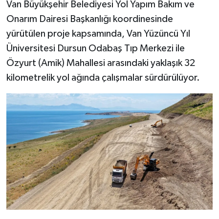
Van Büyükşehir Belediyesi Yol Yapım Bakım ve
Onarım Dairesi Başkanlığı koordinesinde
yürütülen proje kapsamında, Van Yüzüncü Yıl
Üniversitesi Dursun Odabaş Tıp Merkezi ile
Özyurt (Amik) Mahallesi arasındaki yaklaşık 32
kilometrelik yol ağında çalışmalar sürdürülüyor.