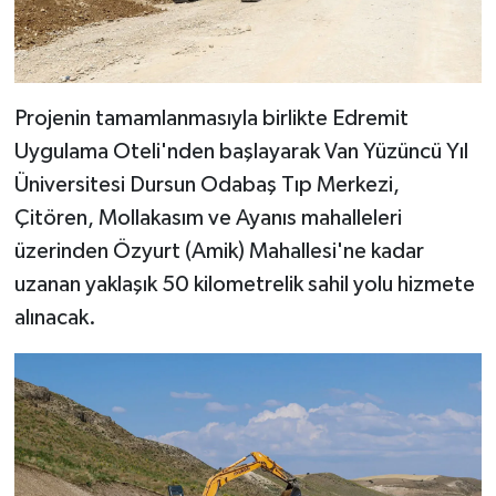
Projenin tamamlanmasıyla birlikte Edremit
Uygulama Oteli'nden başlayarak Van Yüzüncü Yıl
Üniversitesi Dursun Odabaş Tıp Merkezi,
Çitören, Mollakasım ve Ayanıs mahalleleri
üzerinden Özyurt (Amik) Mahallesi'ne kadar
uzanan yaklaşık 50 kilometrelik sahil yolu hizmete
alınacak.