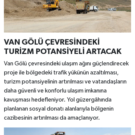
VAN GÖLÜ ÇEVRESİNDEKİ
TURİZM POTANSİYELİ ARTACAK
Van Gölü çevresindeki ulaşım ağını güçlendirecek
proje ile bölgedeki trafik yükünün azaltılması,
turizm potansiyelinin artırılması ve vatandaşların
daha güvenli ve konforlu ulaşım imkanına
kavuşması hedefleniyor. Yol güzergâhında
planlanan sosyal donatı alanlarıyla bölgenin
cazibesinin artırılması da amaçlanıyor.