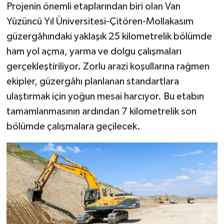
Projenin önemli etaplarından biri olan Van
Yüzüncü Yıl Üniversitesi-Çitören-Mollakasım
güzergâhındaki yaklaşık 25 kilometrelik bölümde
ham yol açma, yarma ve dolgu çalışmaları
gerçekleştiriliyor. Zorlu arazi koşullarına rağmen
ekipler, güzergâhı planlanan standartlara
ulaştırmak için yoğun mesai harcıyor. Bu etabın
tamamlanmasının ardından 7 kilometrelik son
bölümde çalışmalara geçilecek.