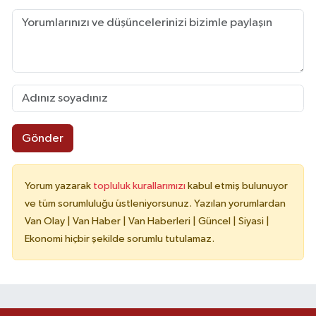
Gönder
Yorum yazarak
topluluk kurallarımızı
kabul etmiş bulunuyor
ve tüm sorumluluğu üstleniyorsunuz. Yazılan yorumlardan
Van Olay | Van Haber | Van Haberleri | Güncel | Siyasi |
Ekonomi hiçbir şekilde sorumlu tutulamaz.