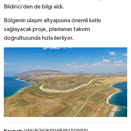
Bildirici’den de bilgi aldı.
Bölgenin ulaşım altyapısına önemli katkı
sağlayacak proje, planlanan takvim
doğrultusunda hızla ilerliyor.