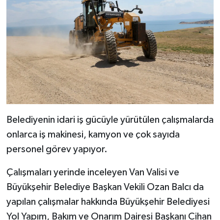
Belediyenin idari iş gücüyle yürütülen çalışmalarda
onlarca iş makinesi, kamyon ve çok sayıda
personel görev yapıyor.
Çalışmaları yerinde inceleyen Van Valisi ve
Büyükşehir Belediye Başkan Vekili Ozan Balcı da
yapılan çalışmalar hakkında Büyükşehir Belediyesi
Yol Yapım, Bakım ve Onarım Dairesi Başkanı Cihan