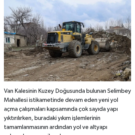
Van Kalesinin Kuzey Doğusunda bulunan Selimbey
Mahallesi istikametinde devam eden yeni yol
açma çalışmaları kapsamında çok sayıda yapı
yıktırılırken, buradaki yıkım işlemlerinin
tamamlanmasının ardından yol ve altyapı