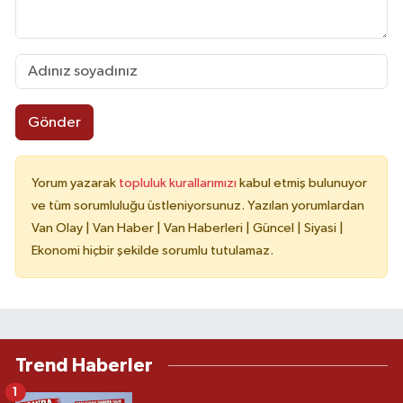
Gönder
Yorum yazarak
topluluk kurallarımızı
kabul etmiş bulunuyor
ve tüm sorumluluğu üstleniyorsunuz. Yazılan yorumlardan
Van Olay | Van Haber | Van Haberleri | Güncel | Siyasi |
Ekonomi hiçbir şekilde sorumlu tutulamaz.
Trend Haberler
1