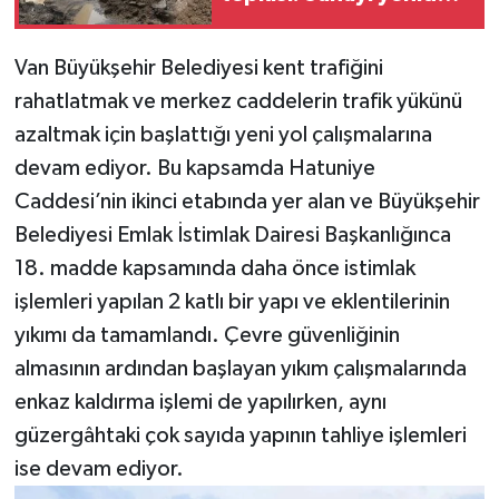
çamur içinde
Van Büyükşehir Belediyesi kent trafiğini
rahatlatmak ve merkez caddelerin trafik yükünü
azaltmak için başlattığı yeni yol çalışmalarına
devam ediyor. Bu kapsamda Hatuniye
Caddesi’nin ikinci etabında yer alan ve Büyükşehir
Belediyesi Emlak İstimlak Dairesi Başkanlığınca
18. madde kapsamında daha önce istimlak
işlemleri yapılan 2 katlı bir yapı ve eklentilerinin
yıkımı da tamamlandı. Çevre güvenliğinin
almasının ardından başlayan yıkım çalışmalarında
enkaz kaldırma işlemi de yapılırken, aynı
güzergâhtaki çok sayıda yapının tahliye işlemleri
ise devam ediyor.