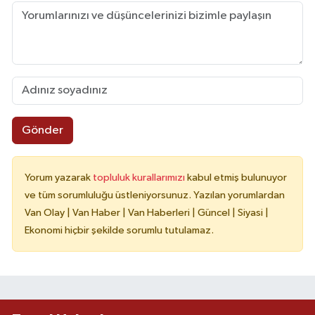
Gönder
Yorum yazarak
topluluk kurallarımızı
kabul etmiş bulunuyor
ve tüm sorumluluğu üstleniyorsunuz. Yazılan yorumlardan
Van Olay | Van Haber | Van Haberleri | Güncel | Siyasi |
Ekonomi hiçbir şekilde sorumlu tutulamaz.