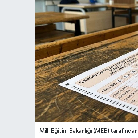
RESMİ İLANLAR
Milli Eğitim Bakanlığı (MEB) tarafından