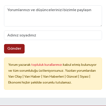
Gönder
Yorum yazarak
topluluk kurallarımızı
kabul etmiş bulunuyor
ve tüm sorumluluğu üstleniyorsunuz. Yazılan yorumlardan
Van Olay | Van Haber | Van Haberleri | Güncel | Siyasi |
Ekonomi hiçbir şekilde sorumlu tutulamaz.