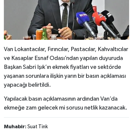
Van Lokantacılar, Fırıncılar, Pastacılar, Kahvaltıcılar
ve Kasaplar Esnaf Odası’ndan yapılan duyuruda
Başkan Sabri Işık’ın ekmek fiyatları ve sektörde
yaşanan sorunlara ilişkin yarın bir basın açıklaması
yapacağı belirtildi.
Yapılacak basın açıklamasının ardından Van’da
ekmeğe zam gelecek mi sorusu netlik kazanacak.
Muhabir:
Suat Tink