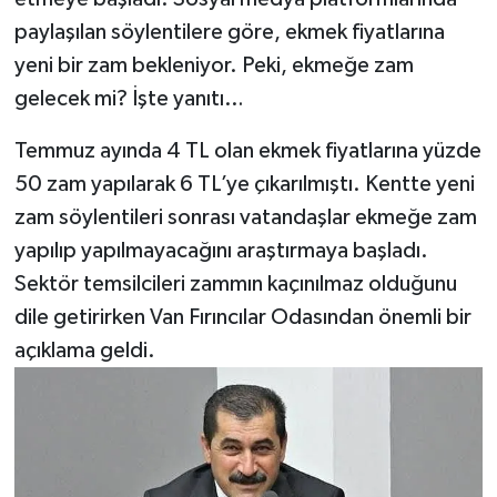
paylaşılan söylentilere göre, ekmek fiyatlarına
yeni bir zam bekleniyor. Peki, ekmeğe zam
gelecek mi? İşte yanıtı…
Temmuz ayında 4 TL olan ekmek fiyatlarına yüzde
50 zam yapılarak 6 TL’ye çıkarılmıştı. Kentte yeni
zam söylentileri sonrası vatandaşlar ekmeğe zam
yapılıp yapılmayacağını araştırmaya başladı.
Sektör temsilcileri zammın kaçınılmaz olduğunu
dile getirirken Van Fırıncılar Odasından önemli bir
açıklama geldi.