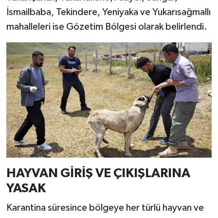
İsmailbaba, Tekindere, Yeniyaka ve Yukarısağmallı
mahalleleri ise Gözetim Bölgesi olarak belirlendi.
HAYVAN GİRİŞ VE ÇIKIŞLARINA
YASAK
Karantina süresince bölgeye her türlü hayvan ve