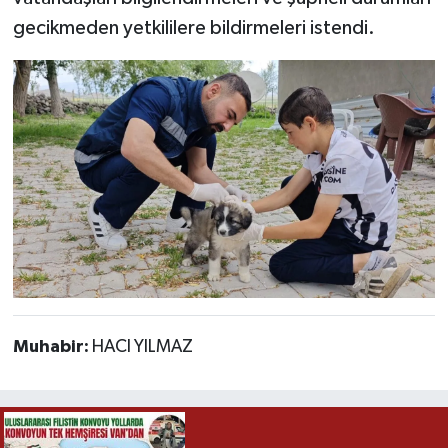
gecikmeden yetkililere bildirmeleri istendi.
Muhabir:
HACI YILMAZ