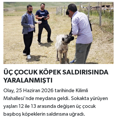
ÜÇ ÇOCUK KÖPEK SALDIRISINDA
YARALANMIŞTI
Olay, 25 Haziran 2026 tarihinde Kilimli
Mahallesi'nde meydana geldi. Sokakta yürüyen
yaşları 12 ile 13 arasında değişen üç çocuk
başıboş köpeklerin saldırısına uğradı.