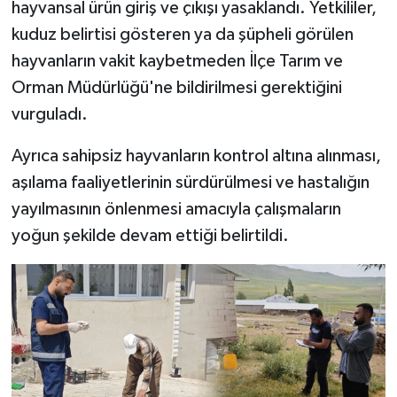
hayvansal ürün giriş ve çıkışı yasaklandı. Yetkililer,
kuduz belirtisi gösteren ya da şüpheli görülen
hayvanların vakit kaybetmeden İlçe Tarım ve
Orman Müdürlüğü'ne bildirilmesi gerektiğini
vurguladı.
Ayrıca sahipsiz hayvanların kontrol altına alınması,
aşılama faaliyetlerinin sürdürülmesi ve hastalığın
yayılmasının önlenmesi amacıyla çalışmaların
yoğun şekilde devam ettiği belirtildi.