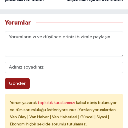
Yorumlar
Gönder
Yorum yazarak
topluluk kurallarımızı
kabul etmiş bulunuyor
ve tüm sorumluluğu üstleniyorsunuz. Yazılan yorumlardan
Van Olay | Van Haber | Van Haberleri | Güncel | Siyasi |
Ekonomi hiçbir şekilde sorumlu tutulamaz.