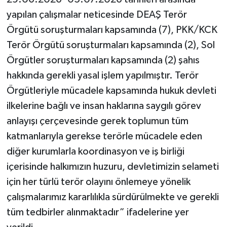
yapılan çalışmalar neticesinde DEAŞ Terör
Örgütü soruşturmaları kapsamında (7), PKK/KCK
Terör Örgütü soruşturmaları kapsamında (2), Sol
Örgütler soruşturmaları kapsamında (2) şahıs
hakkında gerekli yasal işlem yapılmıştır. Terör
Örgütleriyle mücadele kapsamında hukuk devleti
ilkelerine bağlı ve insan haklarına saygılı görev
anlayışı çerçevesinde gerek toplumun tüm
katmanlarıyla gerekse terörle mücadele eden
diğer kurumlarla koordinasyon ve iş birliği
içerisinde halkımızın huzuru, devletimizin selameti
için her türlü terör olayını önlemeye yönelik
çalışmalarımız kararlılıkla sürdürülmekte ve gerekli
tüm tedbirler alınmaktadır” ifadelerine yer