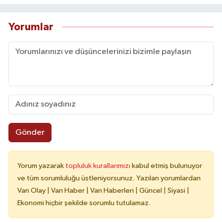
Yorumlar
Gönder
Yorum yazarak
topluluk kurallarımızı
kabul etmiş bulunuyor
ve tüm sorumluluğu üstleniyorsunuz. Yazılan yorumlardan
Van Olay | Van Haber | Van Haberleri | Güncel | Siyasi |
Ekonomi hiçbir şekilde sorumlu tutulamaz.