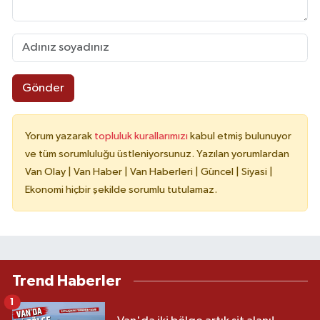
Gönder
Yorum yazarak
topluluk kurallarımızı
kabul etmiş bulunuyor
ve tüm sorumluluğu üstleniyorsunuz. Yazılan yorumlardan
Van Olay | Van Haber | Van Haberleri | Güncel | Siyasi |
Ekonomi hiçbir şekilde sorumlu tutulamaz.
Trend Haberler
1