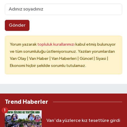
Gönder
Yorum yazarak
topluluk kurallarımızı
kabul etmiş bulunuyor
ve tüm sorumluluğu üstleniyorsunuz. Yazılan yorumlardan
Van Olay | Van Haber | Van Haberleri | Güncel | Siyasi |
Ekonomi hiçbir şekilde sorumlu tutulamaz.
Trend Haberler
1
Van'da yüzlerce kız tesettüre girdi