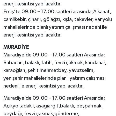
enerji kesintisi yapılacaktır.
Erciş’te 09.00 – 17.00 saatleri arasında;Alkanat,
camiikebir, çınarlı, gölağzı, kışla, tekevler, vanyolu
mahallelerinde planlı yatırım çalışması nedeni ile
enerji kesintisi yapılacaktır.
MURADİYE
Muradiye’de 09.00 – 17.00 saatleri Arasında;
Babacan, balaklı, fatih, fevzi çakmak, kandahar,
karaoğlan, şehit mehmetbey, yavuzselim,
yenişehir mahallelerinde planlı yatırım çalışması
nedeni ile enerji kesintisi yapılacaktır.
Muradiye’de 09.00 – 17.00 saatleri Arasında;
Açıkyol,adaklı, aşağıargıt,balaklı, beşparmak,
beydağı, fevzi çakmak,gönderme,