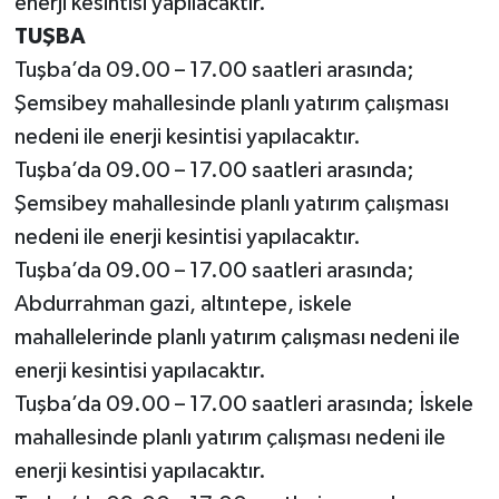
enerji kesintisi yapılacaktır.
TUŞBA
Tuşba’da 09.00 – 17.00 saatleri arasında;
Şemsibey mahallesinde planlı yatırım çalışması
nedeni ile enerji kesintisi yapılacaktır.
Tuşba’da 09.00 – 17.00 saatleri arasında;
Şemsibey mahallesinde planlı yatırım çalışması
nedeni ile enerji kesintisi yapılacaktır.
Tuşba’da 09.00 – 17.00 saatleri arasında;
Abdurrahman gazi, altıntepe, iskele
mahallelerinde planlı yatırım çalışması nedeni ile
enerji kesintisi yapılacaktır.
Tuşba’da 09.00 – 17.00 saatleri arasında; İskele
mahallesinde planlı yatırım çalışması nedeni ile
enerji kesintisi yapılacaktır.