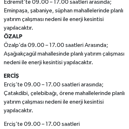
Edremit’te 09.00 – 17.00 saatleri arasında;
Eminpaşa, şabaniye, süphan mahallelerinde planlı
yatırım çalışması nedeni ile enerji kesintisi
yapılacaktır.
ÖZALP
Özalp’da 09.00 – 17.00 saatleri Arasında;
Aşağıakçagül mahallesinde planlı yatırım çalışması
nedeni ile enerji kesintisi yapılacaktır.
ERCİŞ
Erciş’te 09.00 – 17.00 saatleri arasında;
Çatakdibi, çelebibağı, örene mahallelerinde planlı
yatırım çalışması nedeni ile enerji kesintisi
yapılacaktır.
Erciş’te 09.00 – 17.00 saatleri