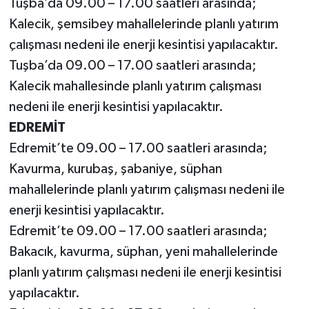
Tuşba’da 09.00 – 17.00 saatleri arasında;
Kalecik, şemsibey mahallelerinde planlı yatırım
çalışması nedeni ile enerji kesintisi yapılacaktır.
Tuşba’da 09.00 – 17.00 saatleri arasında;
Kalecik mahallesinde planlı yatırım çalışması
nedeni ile enerji kesintisi yapılacaktır.
EDREMİT
Edremit’te 09.00 – 17.00 saatleri arasında;
Kavurma, kurubaş, şabaniye, süphan
mahallelerinde planlı yatırım çalışması nedeni ile
enerji kesintisi yapılacaktır.
Edremit’te 09.00 – 17.00 saatleri arasında;
Bakacık, kavurma, süphan, yeni mahallelerinde
planlı yatırım çalışması nedeni ile enerji kesintisi
yapılacaktır.