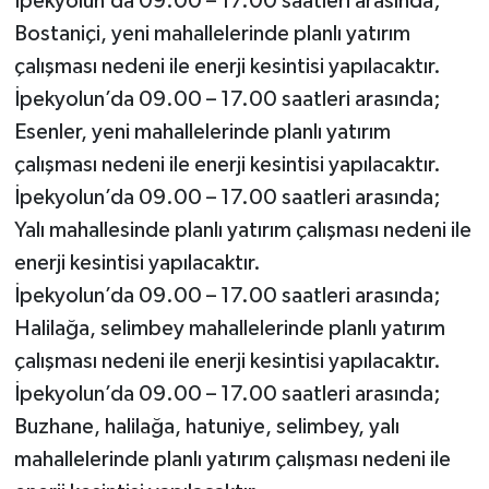
İpekyolun’da 09.00 – 17.00 saatleri arasında;
Bostaniçi, yeni mahallelerinde planlı yatırım
çalışması nedeni ile enerji kesintisi yapılacaktır.
İpekyolun’da 09.00 – 17.00 saatleri arasında;
Esenler, yeni mahallelerinde planlı yatırım
çalışması nedeni ile enerji kesintisi yapılacaktır.
İpekyolun’da 09.00 – 17.00 saatleri arasında;
Yalı mahallesinde planlı yatırım çalışması nedeni ile
enerji kesintisi yapılacaktır.
İpekyolun’da 09.00 – 17.00 saatleri arasında;
Halilağa, selimbey mahallelerinde planlı yatırım
çalışması nedeni ile enerji kesintisi yapılacaktır.
İpekyolun’da 09.00 – 17.00 saatleri arasında;
Buzhane, halilağa, hatuniye, selimbey, yalı
mahallelerinde planlı yatırım çalışması nedeni ile