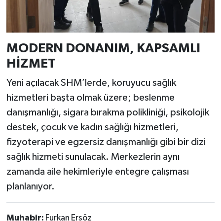
MODERN DONANIM, KAPSAMLI
HİZMET
Yeni açılacak SHM’lerde, koruyucu sağlık
hizmetleri başta olmak üzere; beslenme
danışmanlığı, sigara bırakma polikliniği, psikolojik
destek, çocuk ve kadın sağlığı hizmetleri,
fizyoterapi ve egzersiz danışmanlığı gibi bir dizi
sağlık hizmeti sunulacak. Merkezlerin aynı
zamanda aile hekimleriyle entegre çalışması
planlanıyor.
Muhabir:
Furkan Ersöz