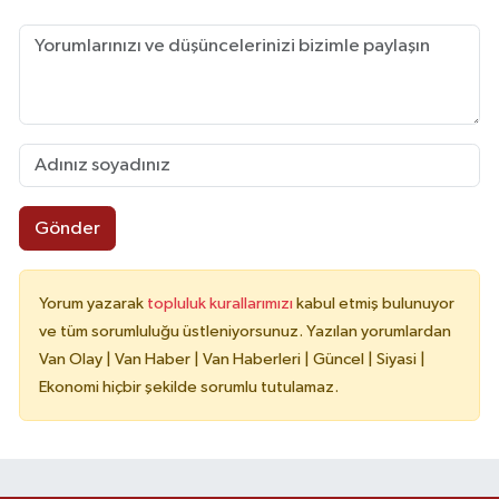
Gönder
Yorum yazarak
topluluk kurallarımızı
kabul etmiş bulunuyor
ve tüm sorumluluğu üstleniyorsunuz. Yazılan yorumlardan
Van Olay | Van Haber | Van Haberleri | Güncel | Siyasi |
Ekonomi hiçbir şekilde sorumlu tutulamaz.