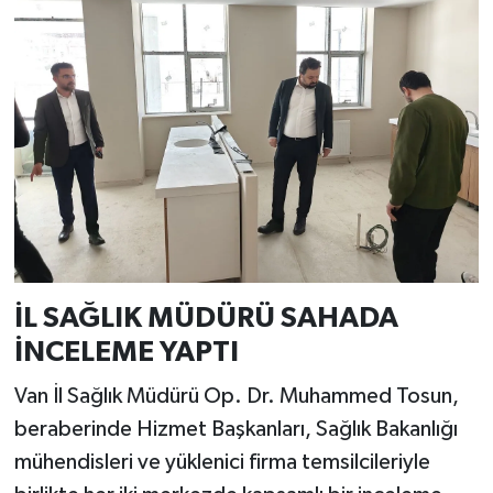
İL SAĞLIK MÜDÜRÜ SAHADA
İNCELEME YAPTI
Van İl Sağlık Müdürü Op. Dr. Muhammed Tosun,
beraberinde Hizmet Başkanları, Sağlık Bakanlığı
mühendisleri ve yüklenici firma temsilcileriyle