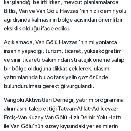
karşılandığı belirtilirken, mevcut planlamalarda
Bitlis, Van ve Van Gölü Havzası'nın hızlı demir yolu
ağı dışında kalmasının bölge açısından önemli bir
eksiklik olduğu ifade edildi.
Açıklamada, Van Gölü Havzası'nın milyonlarca
insanın yaşadığı, turizm, ticaret, yükseköğretim
ve sınır ticareti bakımından stratejik öneme sahip
bir bölge olduğuna dikkat çekilerek, ulaşım
yatırımlarında bu potansiyelin göz önünde
bulundurulması gerektiği vurgulandı.
Vangölü Aktivistleri Derneği, yatırım programına
alınmasını talep ettiği Tatvan-Ahlat-Adilcevaz-
Erciş-Van Kuzey Van Gölü Hızlı Demir Yolu Hattı
ile Van Gölü'nün kuzey kıyısındaki yerleşimlerin