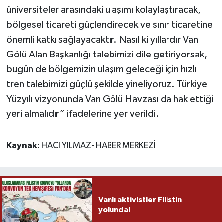
üniversiteler arasındaki ulaşımı kolaylaştıracak,
bölgesel ticareti güçlendirecek ve sınır ticaretine
önemli katkı sağlayacaktır. Nasıl ki yıllardır Van
Gölü Alan Başkanlığı talebimizi dile getiriyorsak,
bugün de bölgemizin ulaşım geleceği için hızlı
tren talebimizi güçlü şekilde yineliyoruz. Türkiye
Yüzyılı vizyonunda Van Gölü Havzası da hak ettiği
yeri almalıdır” ifadelerine yer verildi.
Kaynak:
HACI YILMAZ- HABER MERKEZİ
Vanlı aktivistler Filistin
yolunda!