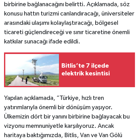
birbirine bağlanacağını belirtti. Açıklamada, söz
konusu hattın turizmi canlandıracağı, üniversiteler
arasındaki ulaşımı kolaylaştıracağı, bölgesel
ticareti güçlendireceği ve sınır ticaretine önemli
katkılar sunacağı ifade edildi.
Bitlis’te 7 ilçede
elektrik kesintisi
Yapılan açıklamada, “Türkiye, hızlı tren
yatırımlarıyla önemli bir dönüşüm yaşıyor.
Ülkemizin dört bir yanını birbirine bağlayacak bu
vizyonu memnuniyetle karşılıyoruz. Ancak
haritaya baktığımızda, Bitlis, Van ve Van Gölü