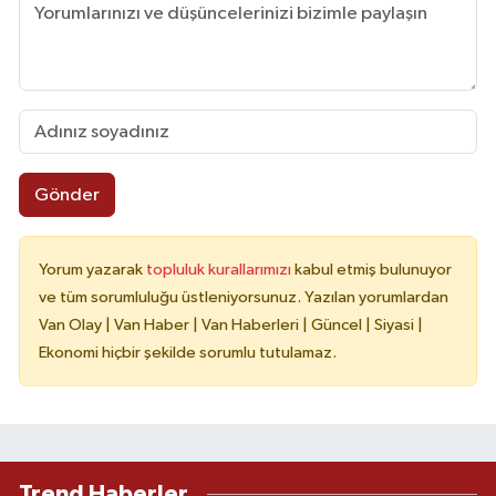
Gönder
Yorum yazarak
topluluk kurallarımızı
kabul etmiş bulunuyor
ve tüm sorumluluğu üstleniyorsunuz. Yazılan yorumlardan
Van Olay | Van Haber | Van Haberleri | Güncel | Siyasi |
Ekonomi hiçbir şekilde sorumlu tutulamaz.
Trend Haberler