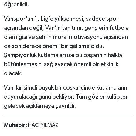
öğrenildi.
Vanspor'un 1. Lig’e yükselmesi, sadece spor
açısından değil, Van’ın tanıtımı, gençlerin futbola
olan ilgisi ve şehrin moral motivasyonu açısından
da son derece önemli bir gelişme oldu.
Şampiyonluk kutlamaları ise bu başarının halkla
bütünleşmesini sağlayacak önemli bir etkinlik
olacak.
Vanlılar şimdi büyük bir coşku içinde kutlamaların
duyurulacağı günü bekliyor. Tüm gözler kulüpten
gelecek açıklamaya çevrildi.
Muhabir:
HACI YILMAZ