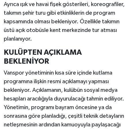
Ayrıca ışık ve havai fişek gösterileri, koreografiler,
takımın şehir turu gibi etkinliklerin de program
kapsamında olması bekleniyor. Özellikle takımın
üstü açık otobüsle kent merkezinde tur atması
planlanıyor.
KULÜPTEN AÇIKLAMA
BEKLENİYOR
Vanspor yönetiminin kısa süre içinde kutlama
programına ilişkin resmi açıklamayı yapması
bekleniyor. Açıklamanın, kulübün sosyal medya
hesapları aracılığıyla duyurulacağı tahmin ediliyor.
Yönetimin, programı bayram öncesine ya da
sonrasına göre planladığı, çeşitli teknik detayların
netleşmesinin ardından kamuoyuyla paylaşacağı