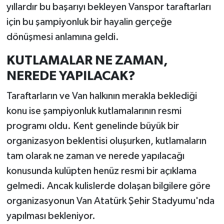
yıllardır bu başarıyı bekleyen Vanspor taraftarları
için bu şampiyonluk bir hayalin gerçeğe
dönüşmesi anlamına geldi.
KUTLAMALAR NE ZAMAN,
NEREDE YAPILACAK?
Taraftarların ve Van halkının merakla beklediği
konu ise şampiyonluk kutlamalarının resmi
programı oldu. Kent genelinde büyük bir
organizasyon beklentisi oluşurken, kutlamaların
tam olarak ne zaman ve nerede yapılacağı
konusunda kulüpten henüz resmi bir açıklama
gelmedi. Ancak kulislerde dolaşan bilgilere göre
organizasyonun Van Atatürk Şehir Stadyumu'nda
yapılması bekleniyor.