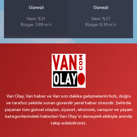
Güneşli
Güneşli
Nem: %31
Nem: %37
Rüzgar: 3.89 m/s
Rüzgar: 6.39 m/s
Van Olay, Van haber ve Van son dakika gelişmelerini hızlı, doğru
ve tarafsız şekilde sunan güvenilir yerel haber sitesidir. Şehirde
yaşanan tüm güncel olayları, siyaset, ekonomi, vanspor ve yaşam
kategorilerindeki haberleri Van Olay’ın deneyimli ekibiyle anında
takip edebilirsiniz.