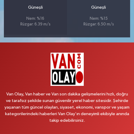
Güneşli
Güneşli
Nem: %16
Nem: %15
Rüzgar: 6.39 m/s
Rüzgar: 6.50 m/s
Van Olay, Van haber ve Van son dakika gelişmelerini hızlı, doğru
ve tarafsız şekilde sunan güvenilir yerel haber sitesidir. Şehirde
yaşanan tüm güncel olayları, siyaset, ekonomi, vanspor ve yaşam
kategorilerindeki haberleri Van Olay’ın deneyimli ekibiyle anında
takip edebilirsiniz.