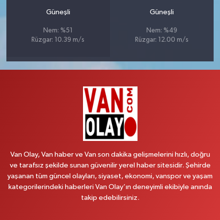
Güneşli
Güneşli
Nem: %51
Nem: %49
Rüzgar: 10.39 m/s
Rüzgar: 12.00 m/s
Van Olay, Van haber ve Van son dakika gelişmelerini hızlı, doğru
ve tarafsız şekilde sunan güvenilir yerel haber sitesidir. Şehirde
yaşanan tüm güncel olayları, siyaset, ekonomi, vanspor ve yaşam
kategorilerindeki haberleri Van Olay’ın deneyimli ekibiyle anında
takip edebilirsiniz.