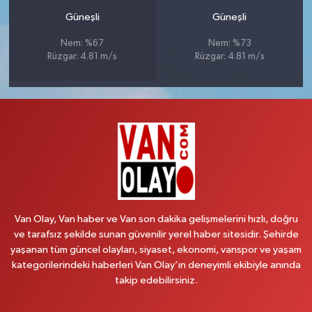
Güneşli
Güneşli
Nem: %67
Nem: %73
Rüzgar: 4.81 m/s
Rüzgar: 4.81 m/s
Van Olay, Van haber ve Van son dakika gelişmelerini hızlı, doğru
ve tarafsız şekilde sunan güvenilir yerel haber sitesidir. Şehirde
yaşanan tüm güncel olayları, siyaset, ekonomi, vanspor ve yaşam
kategorilerindeki haberleri Van Olay’ın deneyimli ekibiyle anında
takip edebilirsiniz.