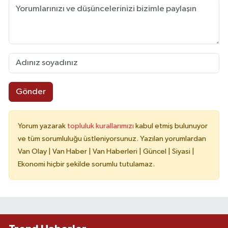
Gönder
Yorum yazarak
topluluk kurallarımızı
kabul etmiş bulunuyor
ve tüm sorumluluğu üstleniyorsunuz. Yazılan yorumlardan
Van Olay | Van Haber | Van Haberleri | Güncel | Siyasi |
Ekonomi hiçbir şekilde sorumlu tutulamaz.