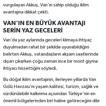
vurgulayan Akkuş, Van'ın sahip olduğu iklim
avantajına dikkat çekti.
VAN'IN EN BÜYÜK AVANTAJI
SERİN YAZ GECELERİ
Van'da yaz aylarında geceleri klimaya ihtiyaç
duyulmadan rahat bir şekilde uyunabildiğini
belirten Akkuş, vatandaşların akşam saatlerinde
dışarı çıkarken çoğu zaman ince bir mont giyme
ihtiyacı hissettiğini söyledi.
Bu doğal iklim avantajının, ilerleyen yıllarda Van
Gölü Havzası'nı yaşam kalitesi, turizm, sağlık ve
sürdürülebilir kalkınma açısından Türkiye'nin en
önemli bölgelerinden biri haline getireceğini dile