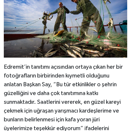
Edremit’in tanıtımı açısından ortaya çıkan her bir
fotoğrafların birbirinden kıymetli olduğunu
anlatan Başkan Say, “Bu tür etkinlikler o şehrin
güzelliğini ve daha çok tanıtımına katkı
sunmaktadır. Saatlerini vererek, en güzel kareyi
çekmek için uğraşan yarışmacı kardeşlerime ve
bunların belirlenmesi için kafa yoran jüri
üyelerimize teşekkür ediyorum” ifadelerini