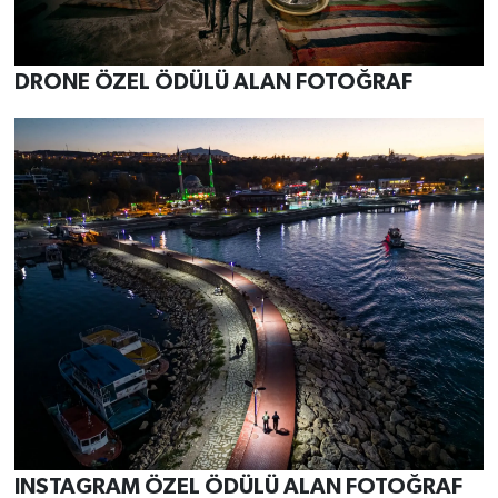
DRONE ÖZEL ÖDÜLÜ ALAN FOTOĞRAF
INSTAGRAM ÖZEL ÖDÜLÜ ALAN FOTOĞRAF