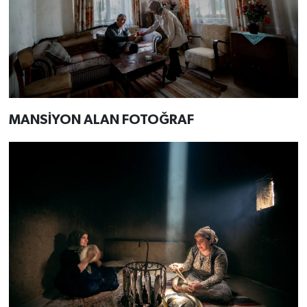
MANSİYON ALAN FOTOĞRAF