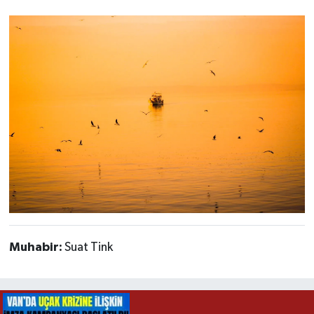
Muhabir:
Suat Tink