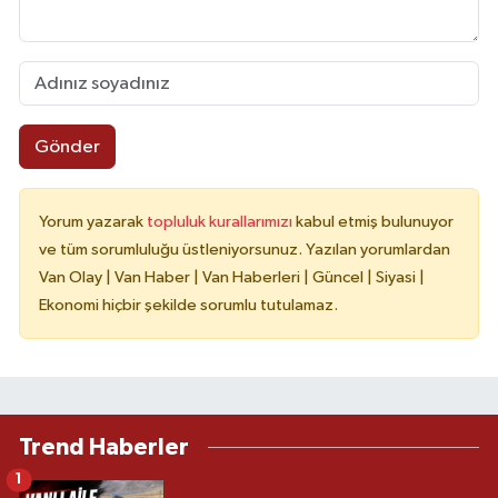
Gönder
Yorum yazarak
topluluk kurallarımızı
kabul etmiş bulunuyor
ve tüm sorumluluğu üstleniyorsunuz. Yazılan yorumlardan
Van Olay | Van Haber | Van Haberleri | Güncel | Siyasi |
Ekonomi hiçbir şekilde sorumlu tutulamaz.
Trend Haberler
1