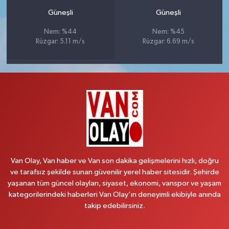
Güneşli
Güneşli
Nem: %44
Nem: %45
Rüzgar: 5.11 m/s
Rüzgar: 6.69 m/s
Van Olay, Van haber ve Van son dakika gelişmelerini hızlı, doğru
ve tarafsız şekilde sunan güvenilir yerel haber sitesidir. Şehirde
yaşanan tüm güncel olayları, siyaset, ekonomi, vanspor ve yaşam
kategorilerindeki haberleri Van Olay’ın deneyimli ekibiyle anında
takip edebilirsiniz.