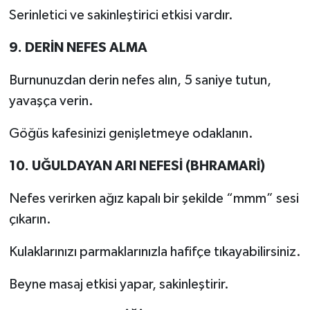
Serinletici ve sakinleştirici etkisi vardır.
9. DERİN NEFES ALMA
Burnunuzdan derin nefes alın, 5 saniye tutun,
yavaşça verin.
Göğüs kafesinizi genişletmeye odaklanın.
10. UĞULDAYAN ARI NEFESİ (BHRAMARİ)
Nefes verirken ağız kapalı bir şekilde “mmm” sesi
çıkarın.
Kulaklarınızı parmaklarınızla hafifçe tıkayabilirsiniz.
Beyne masaj etkisi yapar, sakinleştirir.