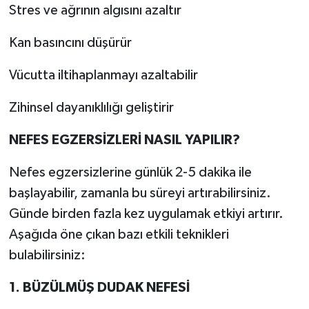
Stres ve ağrının algısını azaltır
Kan basıncını düşürür
Vücutta iltihaplanmayı azaltabilir
Zihinsel dayanıklılığı geliştirir
NEFES EGZERSİZLERİ NASIL YAPILIR?
Nefes egzersizlerine günlük 2-5 dakika ile
başlayabilir, zamanla bu süreyi artırabilirsiniz.
Günde birden fazla kez uygulamak etkiyi artırır.
Aşağıda öne çıkan bazı etkili teknikleri
bulabilirsiniz:
1. BÜZÜLMÜŞ DUDAK NEFESİ