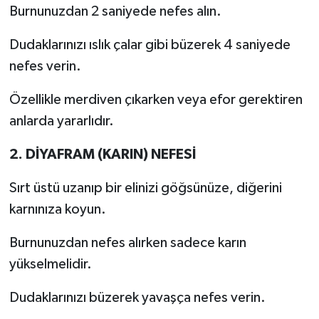
Burnunuzdan 2 saniyede nefes alın.
Dudaklarınızı ıslık çalar gibi büzerek 4 saniyede
nefes verin.
Özellikle merdiven çıkarken veya efor gerektiren
anlarda yararlıdır.
2. DİYAFRAM (KARIN) NEFESİ
Sırt üstü uzanıp bir elinizi göğsünüze, diğerini
karnınıza koyun.
Burnunuzdan nefes alırken sadece karın
yükselmelidir.
Dudaklarınızı büzerek yavaşça nefes verin.