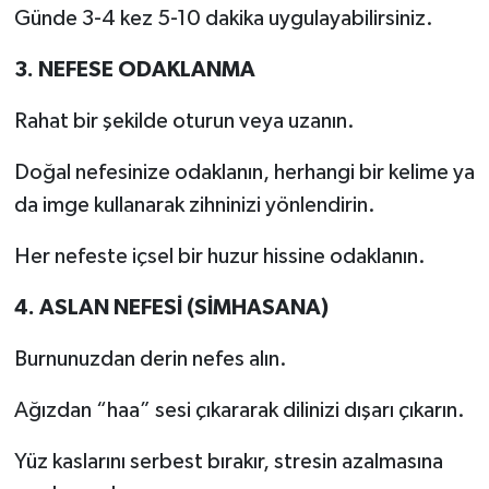
Günde 3-4 kez 5-10 dakika uygulayabilirsiniz.
3. NEFESE ODAKLANMA
Rahat bir şekilde oturun veya uzanın.
Doğal nefesinize odaklanın, herhangi bir kelime ya
da imge kullanarak zihninizi yönlendirin.
Her nefeste içsel bir huzur hissine odaklanın.
4. ASLAN NEFESİ (SİMHASANA)
Burnunuzdan derin nefes alın.
Ağızdan “haa” sesi çıkararak dilinizi dışarı çıkarın.
Yüz kaslarını serbest bırakır, stresin azalmasına