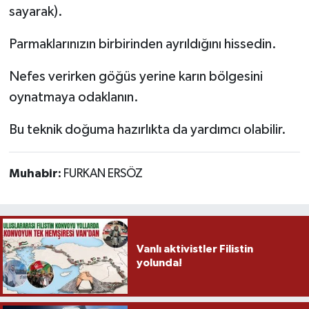
sayarak).
Parmaklarınızın birbirinden ayrıldığını hissedin.
Nefes verirken göğüs yerine karın bölgesini
oynatmaya odaklanın.
Bu teknik doğuma hazırlıkta da yardımcı olabilir.
Muhabir:
FURKAN ERSÖZ
Vanlı aktivistler Filistin
yolunda!