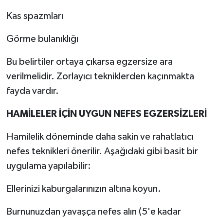
Kas spazmları
Görme bulanıklığı
Bu belirtiler ortaya çıkarsa egzersize ara
verilmelidir. Zorlayıcı tekniklerden kaçınmakta
fayda vardır.
HAMİLELER İÇİN UYGUN NEFES EGZERSİZLERİ
Hamilelik döneminde daha sakin ve rahatlatıcı
nefes teknikleri önerilir. Aşağıdaki gibi basit bir
uygulama yapılabilir:
Ellerinizi kaburgalarınızın altına koyun.
Burnunuzdan yavaşça nefes alın (5'e kadar