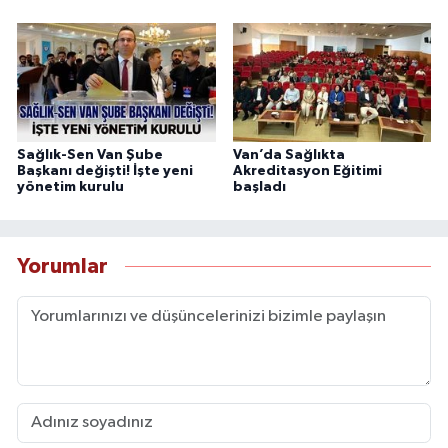
Sağlık-Sen Van Şube
Van’da Sağlıkta
Başkanı değişti! İşte yeni
Akreditasyon Eğitimi
yönetim kurulu
başladı
Yorumlar