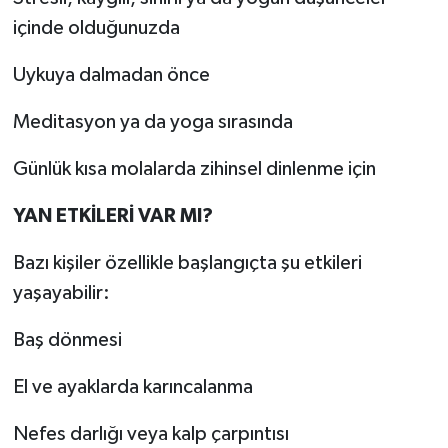
içinde olduğunuzda
Uykuya dalmadan önce
Meditasyon ya da yoga sırasında
Günlük kısa molalarda zihinsel dinlenme için
YAN ETKİLERİ VAR MI?
Bazı kişiler özellikle başlangıçta şu etkileri
yaşayabilir:
Baş dönmesi
El ve ayaklarda karıncalanma
Nefes darlığı veya kalp çarpıntısı