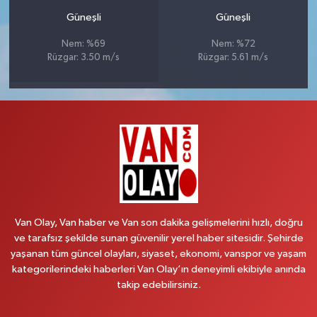
Güneşli
Güneşli
Nem: %69
Nem: %72
Rüzgar: 3.50 m/s
Rüzgar: 5.61 m/s
Van Olay, Van haber ve Van son dakika gelişmelerini hızlı, doğru
ve tarafsız şekilde sunan güvenilir yerel haber sitesidir. Şehirde
yaşanan tüm güncel olayları, siyaset, ekonomi, vanspor ve yaşam
kategorilerindeki haberleri Van Olay’ın deneyimli ekibiyle anında
takip edebilirsiniz.