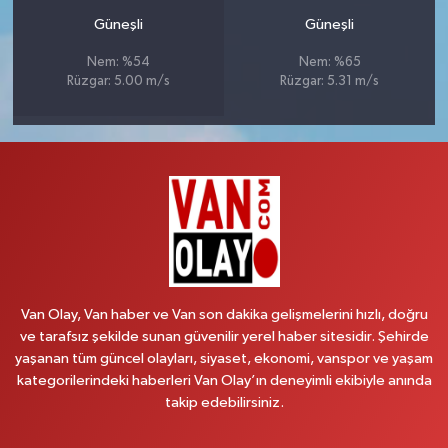
Güneşli
Güneşli
Nem: %54
Nem: %65
Rüzgar: 5.00 m/s
Rüzgar: 5.31 m/s
Van Olay, Van haber ve Van son dakika gelişmelerini hızlı, doğru
ve tarafsız şekilde sunan güvenilir yerel haber sitesidir. Şehirde
yaşanan tüm güncel olayları, siyaset, ekonomi, vanspor ve yaşam
kategorilerindeki haberleri Van Olay’ın deneyimli ekibiyle anında
takip edebilirsiniz.