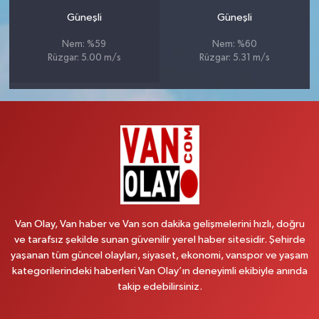
Güneşli
Güneşli
Nem: %59
Nem: %60
Rüzgar: 5.00 m/s
Rüzgar: 5.31 m/s
Van Olay, Van haber ve Van son dakika gelişmelerini hızlı, doğru
ve tarafsız şekilde sunan güvenilir yerel haber sitesidir. Şehirde
yaşanan tüm güncel olayları, siyaset, ekonomi, vanspor ve yaşam
kategorilerindeki haberleri Van Olay’ın deneyimli ekibiyle anında
takip edebilirsiniz.