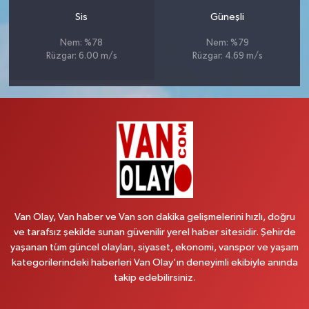
Sis
Güneşli
Nem: %78
Nem: %79
Rüzgar: 6.00 m/s
Rüzgar: 4.69 m/s
Van Olay, Van haber ve Van son dakika gelişmelerini hızlı, doğru
ve tarafsız şekilde sunan güvenilir yerel haber sitesidir. Şehirde
yaşanan tüm güncel olayları, siyaset, ekonomi, vanspor ve yaşam
kategorilerindeki haberleri Van Olay’ın deneyimli ekibiyle anında
takip edebilirsiniz.