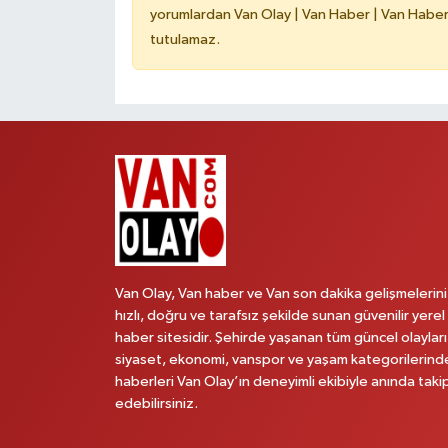
yorumlardan Van Olay | Van Haber | Van Haberle
tutulamaz.
Van Olay, Van haber ve Van son dakika gelişmelerini
hızlı, doğru ve tarafsız şekilde sunan güvenilir yerel
haber sitesidir. Şehirde yaşanan tüm güncel olayları
siyaset, ekonomi, vanspor ve yaşam kategorilerind
haberleri Van Olay’ın deneyimli ekibiyle anında taki
edebilirsiniz.