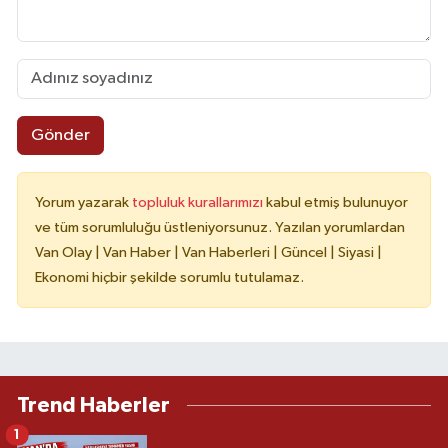
Gönder
Yorum yazarak
topluluk kurallarımızı
kabul etmiş bulunuyor
ve tüm sorumluluğu üstleniyorsunuz. Yazılan yorumlardan
Van Olay | Van Haber | Van Haberleri | Güncel | Siyasi |
Ekonomi hiçbir şekilde sorumlu tutulamaz.
Trend Haberler
1