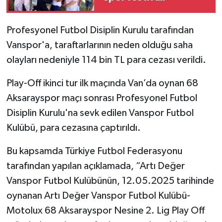
Profesyonel Futbol Disiplin Kurulu tarafından
Vanspor'a, taraftarlarının neden olduğu saha
olayları nedeniyle 114 bin TL para cezası verildi.
Play-Off ikinci tur ilk maçında Van’da oynan 68
Aksarayspor maçı sonrası Profesyonel Futbol
Disiplin Kurulu'na sevk edilen Vanspor Futbol
Kulübü, para cezasına çaptırıldı.
Bu kapsamda Türkiye Futbol Federasyonu
tarafından yapılan açıklamada, “Artı Değer
Vanspor Futbol Kulübünün, 12.05.2025 tarihinde
oynanan Artı Değer Vanspor Futbol Kulübü-
Motolux 68 Aksarayspor Nesine 2. Lig Play Off