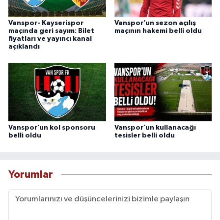
Vanspor- Kayserispor
Vanspor’un sezon açılış
maçında geri sayım: Bilet
maçının hakemi belli oldu
fiyatları ve yayıncı kanal
açıklandı
Vanspor’un kol sponsoru
Vanspor’un kullanacağı
belli oldu
tesisler belli oldu
Yorumlar