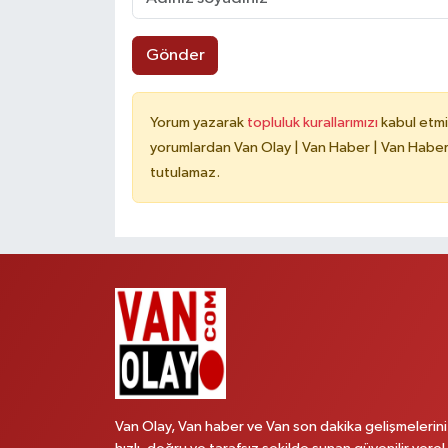
Gönder
Yorum yazarak
topluluk kurallarımızı
kabul etmi
yorumlardan Van Olay | Van Haber | Van Haberle
tutulamaz.
Van Olay, Van haber ve Van son dakika gelişmelerini