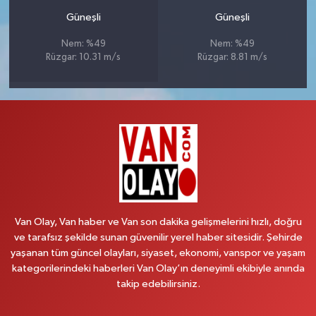
Güneşli
Güneşli
Nem: %49
Nem: %49
Rüzgar: 10.31 m/s
Rüzgar: 8.81 m/s
Van Olay, Van haber ve Van son dakika gelişmelerini hızlı, doğru
ve tarafsız şekilde sunan güvenilir yerel haber sitesidir. Şehirde
yaşanan tüm güncel olayları, siyaset, ekonomi, vanspor ve yaşam
kategorilerindeki haberleri Van Olay’ın deneyimli ekibiyle anında
takip edebilirsiniz.