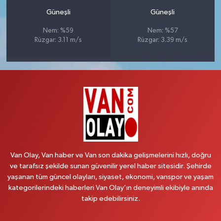
Güneşli
Güneşli
Nem: %59
Nem: %57
Rüzgar: 3.11 m/s
Rüzgar: 3.39 m/s
Van Olay, Van haber ve Van son dakika gelişmelerini hızlı, doğru
ve tarafsız şekilde sunan güvenilir yerel haber sitesidir. Şehirde
yaşanan tüm güncel olayları, siyaset, ekonomi, vanspor ve yaşam
kategorilerindeki haberleri Van Olay’ın deneyimli ekibiyle anında
takip edebilirsiniz.