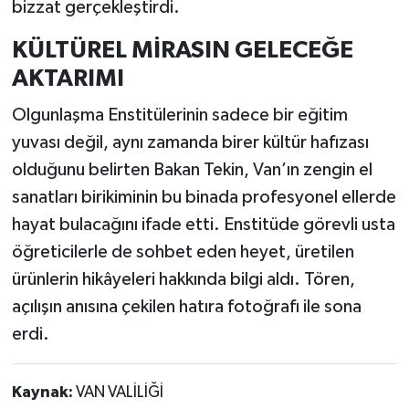
bizzat gerçekleştirdi.
KÜLTÜREL MİRASIN GELECEĞE
AKTARIMI
Olgunlaşma Enstitülerinin sadece bir eğitim
yuvası değil, aynı zamanda birer kültür hafızası
olduğunu belirten Bakan Tekin, Van’ın zengin el
sanatları birikiminin bu binada profesyonel ellerde
hayat bulacağını ifade etti. Enstitüde görevli usta
öğreticilerle de sohbet eden heyet, üretilen
ürünlerin hikâyeleri hakkında bilgi aldı. Tören,
açılışın anısına çekilen hatıra fotoğrafı ile sona
erdi.
Kaynak:
VAN VALİLİĞİ