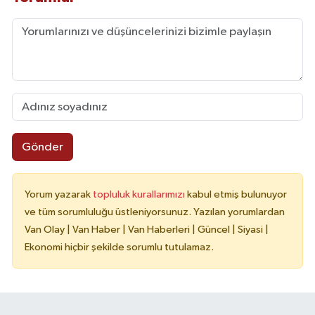
Gönder
Yorum yazarak
topluluk kurallarımızı
kabul etmiş bulunuyor
ve tüm sorumluluğu üstleniyorsunuz. Yazılan yorumlardan
Van Olay | Van Haber | Van Haberleri | Güncel | Siyasi |
Ekonomi hiçbir şekilde sorumlu tutulamaz.